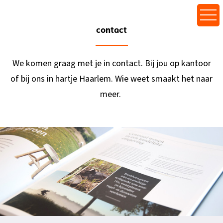
contact
We komen graag met je in contact. Bij jou op kantoor
of bij ons in hartje Haarlem. Wie weet smaakt het naar
meer.